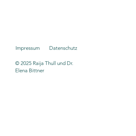
Impressum
Datenschutz
© 2025 Raija Thull und Dr.
Elena Bittner